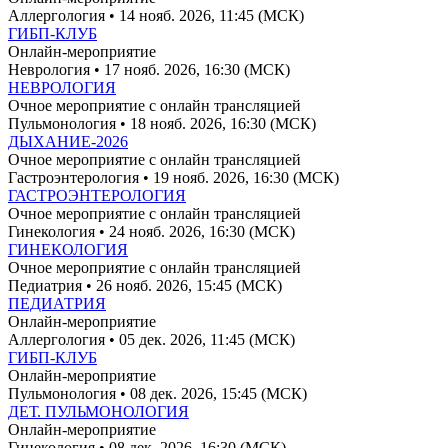
Аллергология
• 14 нояб. 2026, 11:45 (МСК)
ГИБП-КЛУБ
Онлайн-мероприятие
Неврология
• 17 нояб. 2026, 16:30 (МСК)
НЕВРОЛОГИЯ
Очное мероприятие с онлайн трансляцией
Пульмонология
• 18 нояб. 2026, 16:30 (МСК)
ДЫХАНИЕ-2026
Очное мероприятие с онлайн трансляцией
Гастроэнтерология
• 19 нояб. 2026, 16:30 (МСК)
ГАСТРОЭНТЕРОЛОГИЯ
Очное мероприятие с онлайн трансляцией
Гинекология
• 24 нояб. 2026, 16:30 (МСК)
ГИНЕКОЛОГИЯ
Очное мероприятие с онлайн трансляцией
Педиатрия
• 26 нояб. 2026, 15:45 (МСК)
ПЕДИАТРИЯ
Онлайн-мероприятие
Аллергология
• 05 дек. 2026, 11:45 (МСК)
ГИБП-КЛУБ
Онлайн-мероприятие
Пульмонология
• 08 дек. 2026, 15:45 (МСК)
ДЕТ. ПУЛЬМОНОЛОГИЯ
Онлайн-мероприятие
Гинекология
• 08 дек. 2026, 16:30 (МСК)