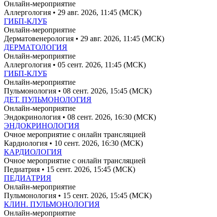
Онлайн-мероприятие
Аллергология
• 29 авг. 2026, 11:45 (МСК)
ГИБП-КЛУБ
Онлайн-мероприятие
Дерматовенерология
• 29 авг. 2026, 11:45 (МСК)
ДЕРМАТОЛОГИЯ
Онлайн-мероприятие
Аллергология
• 05 сент. 2026, 11:45 (МСК)
ГИБП-КЛУБ
Онлайн-мероприятие
Пульмонология
• 08 сент. 2026, 15:45 (МСК)
ДЕТ. ПУЛЬМОНОЛОГИЯ
Онлайн-мероприятие
Эндокринология
• 08 сент. 2026, 16:30 (МСК)
ЭНДОКРИНОЛОГИЯ
Очное мероприятие с онлайн трансляцией
Кардиология
• 10 сент. 2026, 16:30 (МСК)
КАРДИОЛОГИЯ
Очное мероприятие с онлайн трансляцией
Педиатрия
• 15 сент. 2026, 15:45 (МСК)
ПЕДИАТРИЯ
Онлайн-мероприятие
Пульмонология
• 15 сент. 2026, 15:45 (МСК)
КЛИН. ПУЛЬМОНОЛОГИЯ
Онлайн-мероприятие