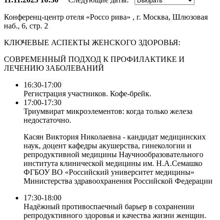
Конференц-центр отеля «Россо рива» , г. Москва, Шлюзовая
наб., 6, стр. 2
КЛЮЧЕВЫЕ АСПЕКТЫ ЖЕНСКОГО ЗДОРОВЬЯ:
СОВРЕМЕННЫЙ ПОДХОД К ПРОФИЛАКТИКЕ И
ЛЕЧЕНИЮ ЗАБОЛЕВАНИЙ
16:30-17:00
Регистрация участников. Кофе-брейк.
17:00-17:30
Триумвират микроэлементов: когда только железа
недостаточно.
Касян Виктория Николаевна - кандидат медицинских
наук, доцент кафедры акушерства, гинекологии и
репродуктивной медицины Научнообразовательного
института клинической медицины им. Н.А.Семашко
ФГБОУ ВО «Российский университет медицины»
Министерства здравоохранения Российской Федерации
17:30-18:00
Надёжный противоспаечный барьер в сохранении
репродуктивного здоровья и качества жизни женщин.