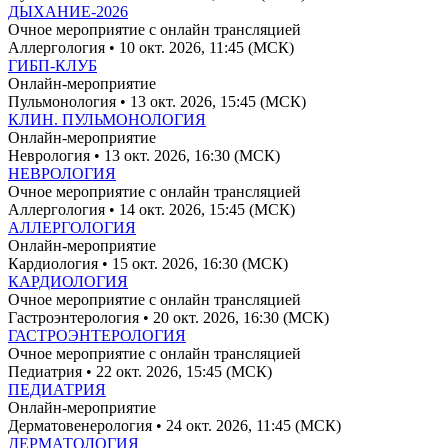
ДЫХАНИЕ-2026
Очное мероприятие с онлайн трансляцией
Аллергология
• 10 окт. 2026, 11:45 (МСК)
ГИБП-КЛУБ
Онлайн-мероприятие
Пульмонология
• 13 окт. 2026, 15:45 (МСК)
КЛИН. ПУЛЬМОНОЛОГИЯ
Онлайн-мероприятие
Неврология
• 13 окт. 2026, 16:30 (МСК)
НЕВРОЛОГИЯ
Очное мероприятие с онлайн трансляцией
Аллергология
• 14 окт. 2026, 15:45 (МСК)
АЛЛЕРГОЛОГИЯ
Онлайн-мероприятие
Кардиология
• 15 окт. 2026, 16:30 (МСК)
КАРДИОЛОГИЯ
Очное мероприятие с онлайн трансляцией
Гастроэнтерология
• 20 окт. 2026, 16:30 (МСК)
ГАСТРОЭНТЕРОЛОГИЯ
Очное мероприятие с онлайн трансляцией
Педиатрия
• 22 окт. 2026, 15:45 (МСК)
ПЕДИАТРИЯ
Онлайн-мероприятие
Дерматовенерология
• 24 окт. 2026, 11:45 (МСК)
ДЕРМАТОЛОГИЯ