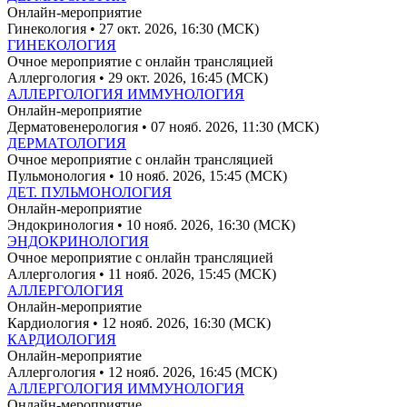
Онлайн-мероприятие
Гинекология
• 27 окт. 2026, 16:30 (МСК)
ГИНЕКОЛОГИЯ
Очное мероприятие с онлайн трансляцией
Аллергология
• 29 окт. 2026, 16:45 (МСК)
АЛЛЕРГОЛОГИЯ ИММУНОЛОГИЯ
Онлайн-мероприятие
Дерматовенерология
• 07 нояб. 2026, 11:30 (МСК)
ДЕРМАТОЛОГИЯ
Очное мероприятие с онлайн трансляцией
Пульмонология
• 10 нояб. 2026, 15:45 (МСК)
ДЕТ. ПУЛЬМОНОЛОГИЯ
Онлайн-мероприятие
Эндокринология
• 10 нояб. 2026, 16:30 (МСК)
ЭНДОКРИНОЛОГИЯ
Очное мероприятие с онлайн трансляцией
Аллергология
• 11 нояб. 2026, 15:45 (МСК)
АЛЛЕРГОЛОГИЯ
Онлайн-мероприятие
Кардиология
• 12 нояб. 2026, 16:30 (МСК)
КАРДИОЛОГИЯ
Онлайн-мероприятие
Аллергология
• 12 нояб. 2026, 16:45 (МСК)
АЛЛЕРГОЛОГИЯ ИММУНОЛОГИЯ
Онлайн-мероприятие