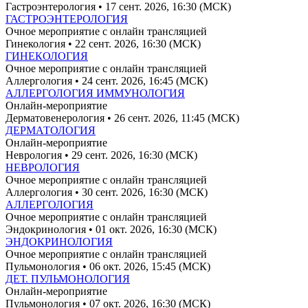
Гастроэнтерология
• 17 сент. 2026, 16:30 (МСК)
ГАСТРОЭНТЕРОЛОГИЯ
Очное мероприятие с онлайн трансляцией
Гинекология
• 22 сент. 2026, 16:30 (МСК)
ГИНЕКОЛОГИЯ
Очное мероприятие с онлайн трансляцией
Аллергология
• 24 сент. 2026, 16:45 (МСК)
АЛЛЕРГОЛОГИЯ ИММУНОЛОГИЯ
Онлайн-мероприятие
Дерматовенерология
• 26 сент. 2026, 11:45 (МСК)
ДЕРМАТОЛОГИЯ
Онлайн-мероприятие
Неврология
• 29 сент. 2026, 16:30 (МСК)
НЕВРОЛОГИЯ
Очное мероприятие с онлайн трансляцией
Аллергология
• 30 сент. 2026, 16:30 (МСК)
АЛЛЕРГОЛОГИЯ
Очное мероприятие с онлайн трансляцией
Эндокринология
• 01 окт. 2026, 16:30 (МСК)
ЭНДОКРИНОЛОГИЯ
Очное мероприятие с онлайн трансляцией
Пульмонология
• 06 окт. 2026, 15:45 (МСК)
ДЕТ. ПУЛЬМОНОЛОГИЯ
Онлайн-мероприятие
Пульмонология
• 07 окт. 2026, 16:30 (МСК)