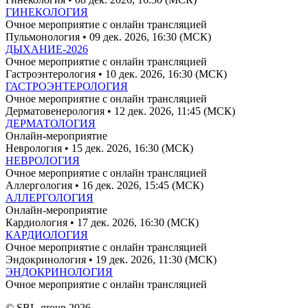
ГИНЕКОЛОГИЯ
Очное мероприятие с онлайн трансляцией
Пульмонология
• 09 дек. 2026, 16:30 (МСК)
ДЫХАНИЕ-2026
Очное мероприятие с онлайн трансляцией
Гастроэнтерология
• 10 дек. 2026, 16:30 (МСК)
ГАСТРОЭНТЕРОЛОГИЯ
Очное мероприятие с онлайн трансляцией
Дерматовенерология
• 12 дек. 2026, 11:45 (МСК)
ДЕРМАТОЛОГИЯ
Онлайн-мероприятие
Неврология
• 15 дек. 2026, 16:30 (МСК)
НЕВРОЛОГИЯ
Очное мероприятие с онлайн трансляцией
Аллергология
• 16 дек. 2026, 15:45 (МСК)
АЛЛЕРГОЛОГИЯ
Онлайн-мероприятие
Кардиология
• 17 дек. 2026, 16:30 (МСК)
КАРДИОЛОГИЯ
Очное мероприятие с онлайн трансляцией
Эндокринология
• 19 дек. 2026, 11:30 (МСК)
ЭНДОКРИНОЛОГИЯ
Очное мероприятие с онлайн трансляцией
© SBL-group 2026