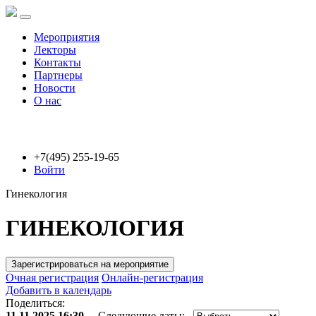
Мероприятия
Лекторы
Контакты
Партнеры
Новости
О нас
+7(495) 255-19-65
Войти
Гинекология
ГИНЕКОЛОГИЯ
Зарегистрироваться на мероприятие
Очная регистрация
Онлайн-регистрация
Добавить в календарь
Поделиться:
11.11.2025 16:30
Следующие даты: