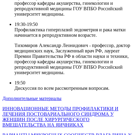
профессор кафедры акушерства, гинекологии и
репродуктивной медицины ГОУ ВПБО Российский
университет медицины.
19:30-19:50
Профилактика гиперплазий эндометрия и рака матки
начинается в репродуктивном возрасте.
Тихомиров Александр Леонидович - профессор, доктор
медицинских наук, Заслуженный врач РФ, лауреат
Премии Правительства РФ в области науки и техники,
профессор кафедры акушерства, гинекологии и
репродуктивной медицины ГОУ ВПБО Российский
университет медицины.
19:50
Дискуссия по всем рассмотренным вопросам.
Дополнительные материалы
ИННОВАЦИОННЫЕ МЕТОДЫ ПРОФИЛАКТИКИ И
ЛЕЧЕНИЯ ПОСТОВАРИАЛЬНОГО СИНДРОМА У
ЖЕНЩИН ПОСЛЕ ХИРУРГИЧЕСКОГО
ВМЕШАТЕЛЬСТВА НА ЯИЧНИКАХ