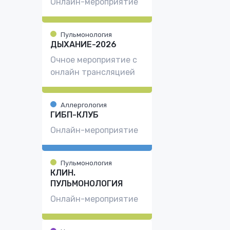
Онлайн-мероприятие
Пульмонология
ДЫХАНИЕ-2026
Очное мероприятие с
онлайн трансляцией
Аллергология
ГИБП-КЛУБ
Онлайн-мероприятие
Пульмонология
КЛИН.
ПУЛЬМОНОЛОГИЯ
Онлайн-мероприятие