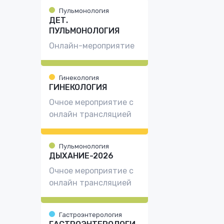
Пульмонология
ДЕТ.
ПУЛЬМОНОЛОГИЯ
Онлайн-мероприятие
Гинекология
ГИНЕКОЛОГИЯ
Очное мероприятие с
онлайн трансляцией
Пульмонология
ДЫХАНИЕ-2026
Очное мероприятие с
онлайн трансляцией
Гастроэнтерология