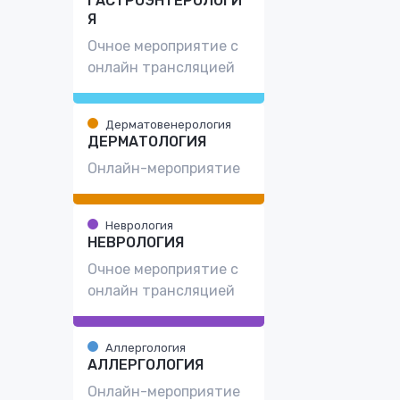
ГАСТРОЭНТЕРОЛОГИ
Я
Очное мероприятие с
онлайн трансляцией
Дерматовенерология
ДЕРМАТОЛОГИЯ
Онлайн-мероприятие
Неврология
НЕВРОЛОГИЯ
Очное мероприятие с
онлайн трансляцией
Аллергология
АЛЛЕРГОЛОГИЯ
Онлайн-мероприятие