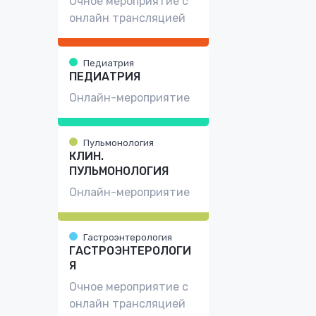
Очное мероприятие с
онлайн трансляцией
Педиатрия
ПЕДИАТРИЯ
Онлайн-мероприятие
Пульмонология
КЛИН.
ПУЛЬМОНОЛОГИЯ
Онлайн-мероприятие
Гастроэнтерология
ГАСТРОЭНТЕРОЛОГИ
Я
Очное мероприятие с
онлайн трансляцией