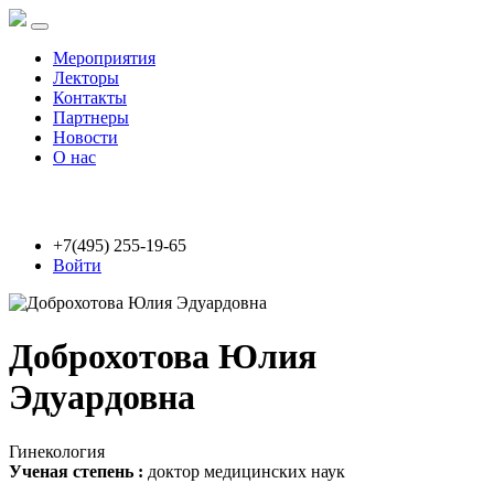
Мероприятия
Лекторы
Контакты
Партнеры
Новости
О нас
+7(495) 255-19-65
Войти
Доброхотова Юлия
Эдуардовна
Гинекология
Ученая степень :
доктор медицинских наук