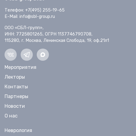
Телефон: +7(495) 255-19-65
E-Mail: info@sbl-group.ru
ООО «СБЛ-групп»,
ИНН: 7725801265, ОГРН 1137746790708,
115280, г. Москва, Ленинская Слобода, 19, оф.21л1
Мероприятия
Лекторы
Контакты
Партнеры
Новости
О нас
Неврология