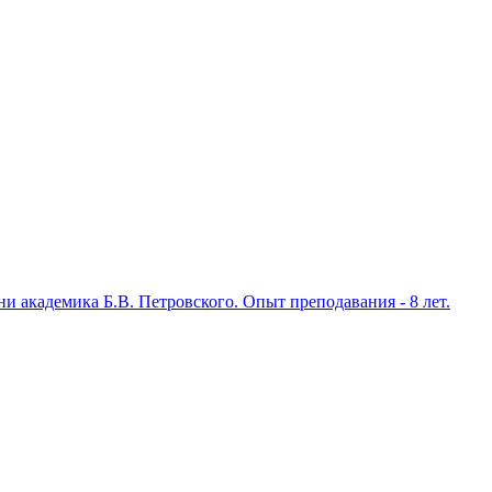
кадемика Б.В. Петровского. Опыт преподавания - 8 лет.