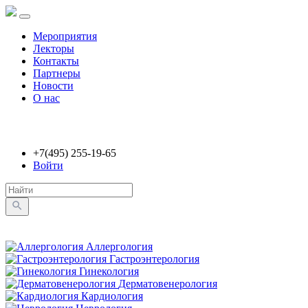
Мероприятия
Лекторы
Контакты
Партнеры
Новости
О нас
+7(495) 255-19-65
Войти
Аллергология
Гастроэнтерология
Гинекология
Дерматовенерология
Кардиология