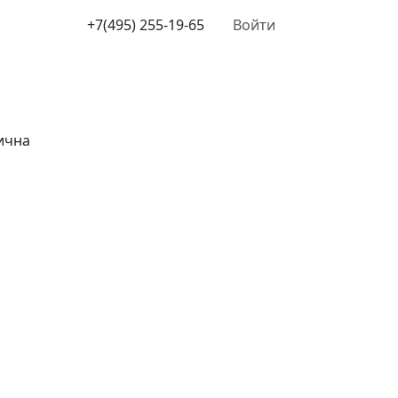
+7(495) 255-19-65
Войти