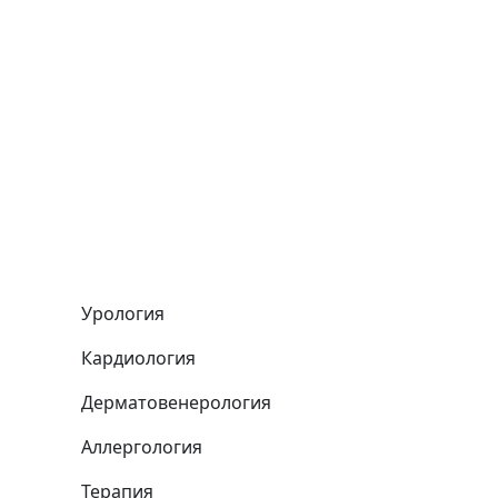
Урология
Кардиология
Дерматовенерология
Аллергология
Терапия